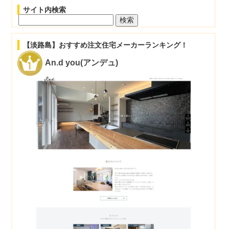
サイト内検索
検
索:
【淡路島】おすすめ注文住宅メーカーランキング！
An.d you(アンデュ)