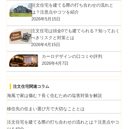
注文住宅を建てる際の打ち合わせの流れと
は？注意点やコツを紹介
2026年5月15日
注文住宅は頭金0でも建てられる？知っておく
べきリスクと対策とは
2026年4月15日
カーロデザインの口コミや評判
2026年4月7日
注文住宅関連コラム
海風で家は傷む？長く住むための塩害対策を解説
移住先の住まい選び方で大切なこととは
注文住宅を建てる際の打ち合わせの流れとは？注意点やコ
ツを紹介