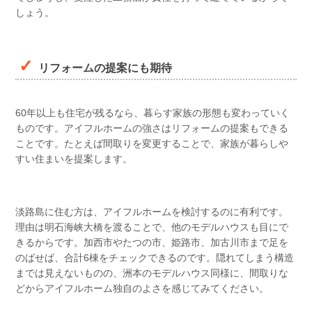
しょう。
リフォームの提案にも期待
60年以上も住宅が残るなら、暮らす家族の形態も変わっていく
ものです。アイフルホームの強さはリフォームの提案もできる
ことです。たとえば間取りを変更することで、家族が暮らしや
すい住まいを提案します。
淡路島に住む方は、アイフルホームを検討するのに有利です。
理由は明石海峡大橋を渡ることで、他のモデルハウスも目にで
きるからです。加西市やたつの市、姫路市、加古川市まで足を
のばせば、合計6棟をチェックできるのです。隠れてしまう構造
までは見えないものの、洲本のモデルハウス同様に、間取りな
どからアイフルホーム独自のよさを感じてみてください。