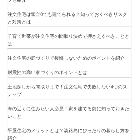
注文住宅は頭金0でも建てられる？知っておくべきリスク
と対策とは
子育て世帯が注文住宅の間取り決めで押さえるべきことと
は
注文住宅の庭づくりで後悔しないためのポイントを紹介
耐震性の高い家づくりのポイントとは
土地探しから間取りまで！注文住宅で失敗しない4つのス
テップ
海の近くに住みたい人必見！家を建てる前に知っておきた
いこと
平屋住宅のメリットとは？淡路島にぴったりの暮らし方を
紹介