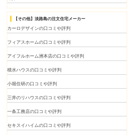
【その他】淡路島の注文住宅メーカー
カーロデザインの口コミや評判
フィアスホームの口コミや評判
アイフルホーム洲本店の口コミや評判
積水ハウスの口コミや評判
小堀住研の口コミや評判
三井のリハウスの口コミや評判
一条工務店の口コミや評判
セキスイハイムの口コミや評判