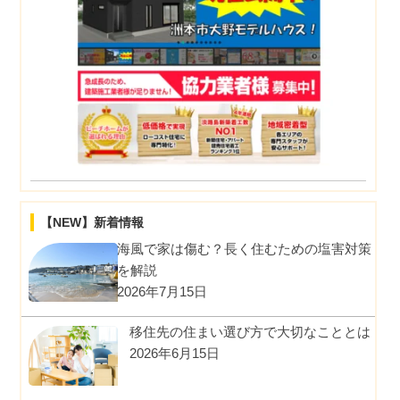
【NEW】新着情報
海風で家は傷む？長く住むための塩害対策
を解説
2026年7月15日
移住先の住まい選び方で大切なこととは
2026年6月15日