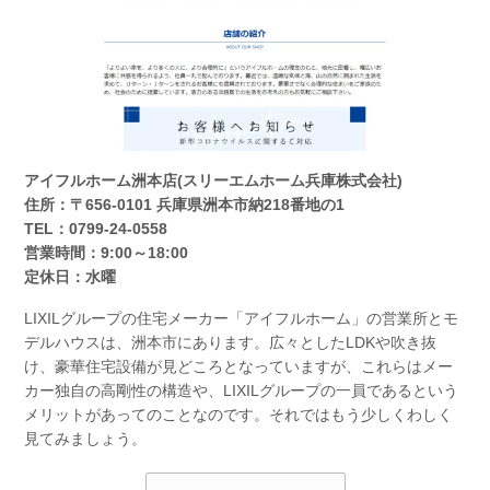
アイフルホーム洲本店(スリーエムホーム兵庫株式会社)
住所：〒656-0101 兵庫県洲本市納218番地の1
TEL：0799-24-0558
営業時間：9:00～18:00
定休日：水曜
LIXILグループの住宅メーカー「アイフルホーム」の営業所とモ
デルハウスは、洲本市にあります。広々としたLDKや吹き抜
け、豪華住宅設備が見どころとなっていますが、これらはメー
カー独自の高剛性の構造や、LIXILグループの一員であるという
メリットがあってのことなのです。それではもう少しくわしく
見てみましょう。