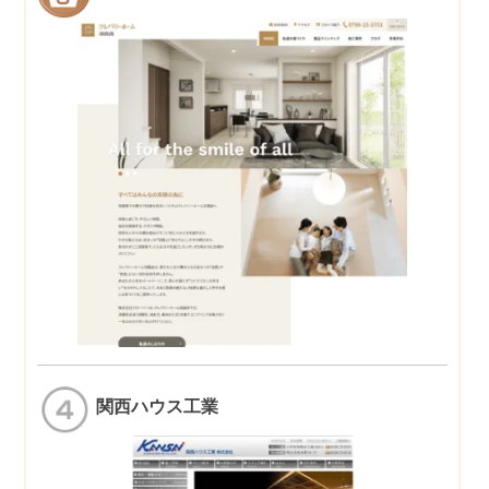
関西ハウス工業