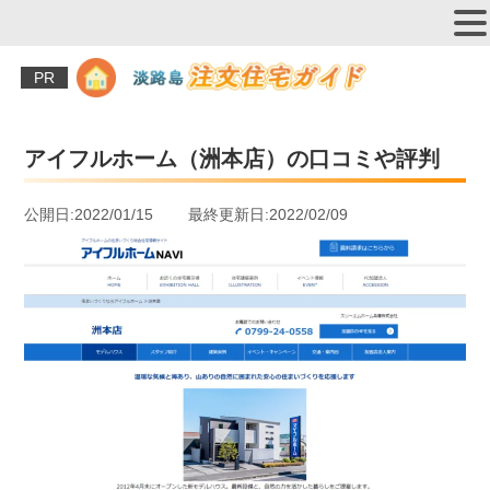
PR
アイフルホーム（洲本店）の口コミや評判
公開日:2022/01/15 最終更新日:2022/02/09