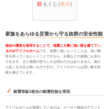
もくじ
[
表示
]
家族をあらゆる災害から守る抜群の安全性能
独自の構造を採用することで、地震と火事に強い家を建ててい
るのがアイフルホーム
です。地震に強いということは、高い剛
性を持っているということですから、台風などの強風にも安心
できます。また地震の恐ろしさは揺れだけはありません。後か
ら起こる火災も怖いものですが、アイフルホームは高い耐火性
能も備えています。
耐震等級3相当の耐震性能を実現
アイフルホームが採用しているのは、メーカー独自のグランド