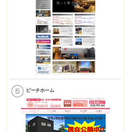
ピーチホーム