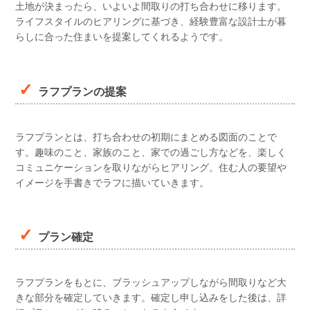
土地が決まったら、いよいよ間取りの打ち合わせに移ります。
ライフスタイルのヒアリングに基づき、経験豊富な設計士が暮
らしに合った住まいを提案してくれるようです。
ラフプランの提案
ラフプランとは、打ち合わせの初期にまとめる図面のことで
す。趣味のこと、家族のこと、家での過ごし方などを、楽しく
コミュニケーションを取りながらヒアリング。住む人の要望や
イメージを手書きでラフに描いていきます。
プラン確定
ラフプランをもとに、ブラッシュアップしながら間取りなど大
きな部分を確定していきます。確定し申し込みをした後は、詳