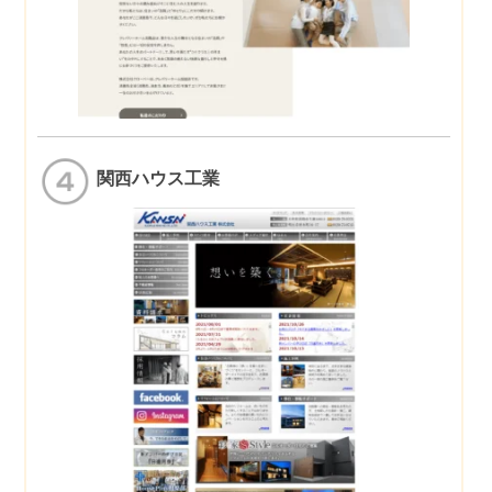
関西ハウス工業