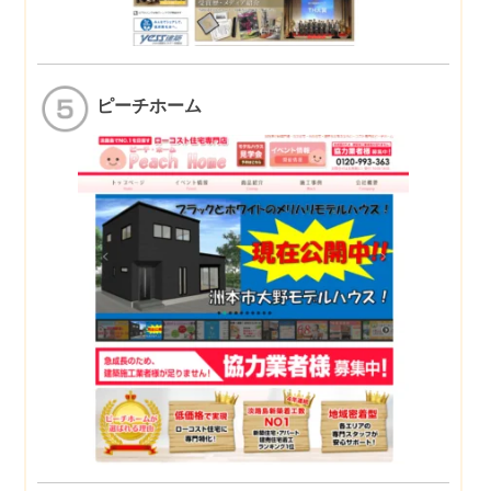
ピーチホーム