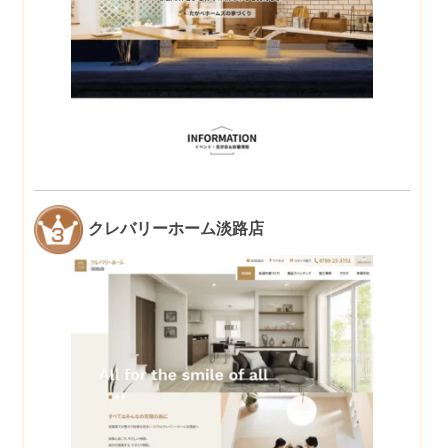
クレバリーホーム淡路店