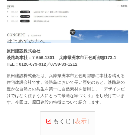
原田建設株式会社
淡路島本社：〒656-1301 兵庫県洲本市五色町都志173-1
TEL：0120-079-912／0799-33-1212
原田建設株式会社は、兵庫県洲本市五色町都志に本社を構える
住宅建設会社です。淡路島において長い歴史のもと、淡路島の
豊かな自然との共生を第一に自然素材を使用し、「デザインだ
けではなく住まう人にとって最適な家づくり」をし続けていま
す。今回は、原田建設の特徴について紹介します。
もくじ
[
表示
]