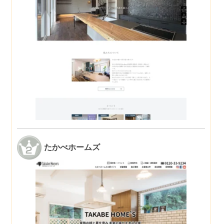
たかべホームズ