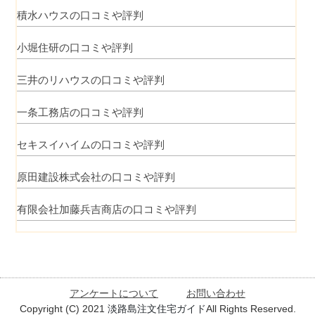
積水ハウスの口コミや評判
小堀住研の口コミや評判
三井のリハウスの口コミや評判
一条工務店の口コミや評判
セキスイハイムの口コミや評判
原田建設株式会社の口コミや評判
有限会社加藤兵吉商店の口コミや評判
アンケートについて
お問い合わせ
Copyright (C) 2021
淡路島注文住宅ガイド
All Rights Reserved.