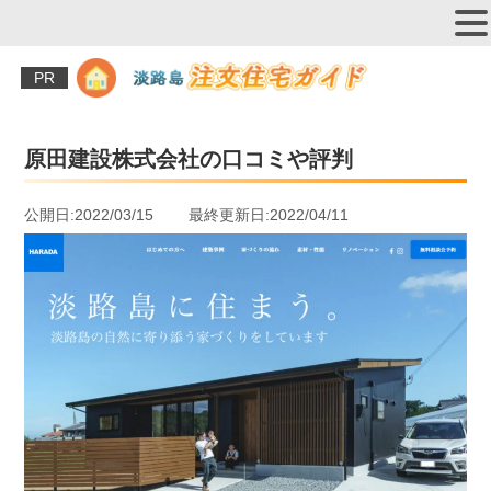
PR
原田建設株式会社の口コミや評判
公開日:2022/03/15 最終更新日:2022/04/11