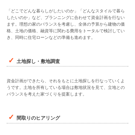
「どこでどんな暮らしがしたいのか」「どんなスタイルで暮ら
したいのか」など、プランニングに合わせて資金計画を行ない
ます。理想の家のバランスを考慮し、全体の予算から建物の価
格、土地の価格、融資等に関わる費用をトータルで検討してい
き、同時に住宅ローンなどの準備も進めます。
土地探し・敷地調査
資金計画ができたら、それをもとに土地探しを行なっていくよ
うです。土地を所有している場合は敷地状況を見て、立地との
バランスを考えた家づくりを提案します。
間取りのヒアリング