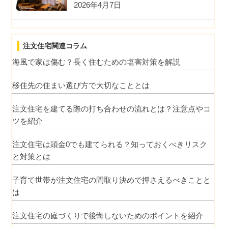
2026年4月7日
注文住宅関連コラム
海風で家は傷む？長く住むための塩害対策を解説
移住先の住まい選び方で大切なこととは
注文住宅を建てる際の打ち合わせの流れとは？注意点やコ
ツを紹介
注文住宅は頭金0でも建てられる？知っておくべきリスク
と対策とは
子育て世帯が注文住宅の間取り決めで押さえるべきことと
は
注文住宅の庭づくりで後悔しないためのポイントを紹介