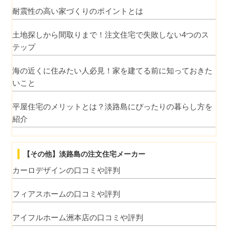
耐震性の高い家づくりのポイントとは
土地探しから間取りまで！注文住宅で失敗しない4つのス
テップ
海の近くに住みたい人必見！家を建てる前に知っておきた
いこと
平屋住宅のメリットとは？淡路島にぴったりの暮らし方を
紹介
【その他】淡路島の注文住宅メーカー
カーロデザインの口コミや評判
フィアスホームの口コミや評判
アイフルホーム洲本店の口コミや評判