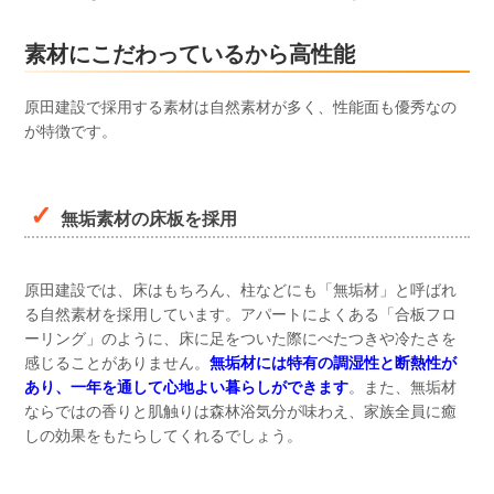
素材にこだわっているから高性能
原田建設で採用する素材は自然素材が多く、性能面も優秀なの
が特徴です。
無垢素材の床板を採用
原田建設では、床はもちろん、柱などにも「無垢材」と呼ばれ
る自然素材を採用しています。アパートによくある「合板フロ
ーリング」のように、床に足をついた際にべたつきや冷たさを
感じることがありません。
無垢材には特有の調湿性と断熱性が
あり、一年を通して心地よい暮らしができます
。また、無垢材
ならではの香りと肌触りは森林浴気分が味わえ、家族全員に癒
しの効果をもたらしてくれるでしょう。