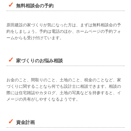
無料相談会の予約
原田建設の家づくりが気になった方は、まずは無料相談会の予
約をしましょう。予約は電話のほか、ホームページの予約フォ
ームからも受け付けています。
家づくりのお悩み相談
お金のこと、間取りのこと、土地のこと、税金のことなど、家
づくりに関することなら何でも設計士に相談できます。相談の
際には住宅雑誌やカタログ、土地の写真などを持参すると、イ
メージの共有がしやすくなるようです。
資金計画