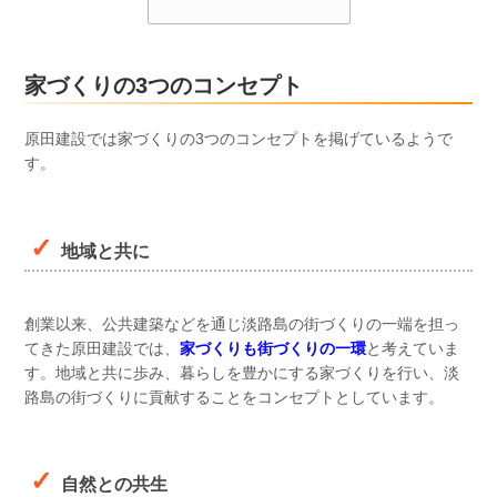
家づくりの3つのコンセプト
原田建設では家づくりの3つのコンセプトを掲げているようで
す。
地域と共に
創業以来、公共建築などを通じ淡路島の街づくりの一端を担っ
てきた原田建設では、
家づくりも街づくりの一環
と考えていま
す。地域と共に歩み、暮らしを豊かにする家づくりを行い、淡
路島の街づくりに貢献することをコンセプトとしています。
自然との共生