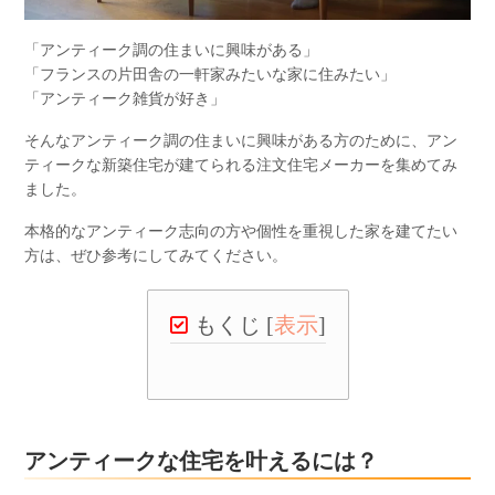
「アンティーク調の住まいに興味がある」
「フランスの片田舎の一軒家みたいな家に住みたい」
「アンティーク雑貨が好き」
そんなアンティーク調の住まいに興味がある方のために、アン
ティークな新築住宅が建てられる注文住宅メーカーを集めてみ
ました。
本格的なアンティーク志向の方や個性を重視した家を建てたい
方は、ぜひ参考にしてみてください。
もくじ
[
表示
]
アンティークな住宅を叶えるには？