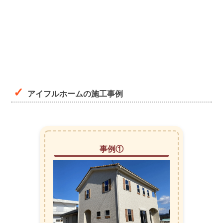
アイフルホームの施工事例
事例①