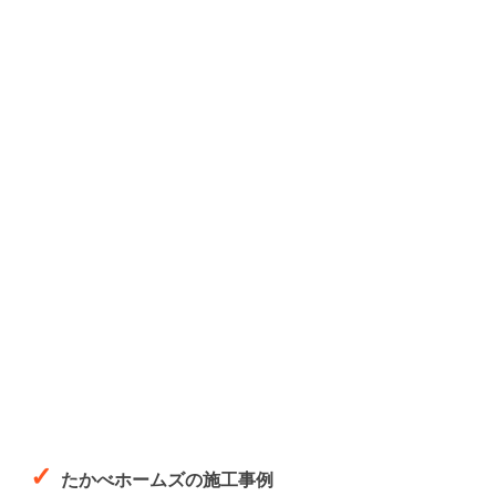
たかべホームズの施工事例