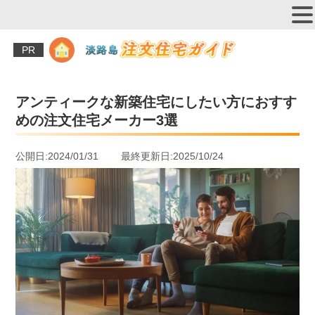
PR
アンティークな新築住宅にしたい方におすす
めの注文住宅メーカー3選
公開日:2024/01/31 最終更新日:2025/10/24