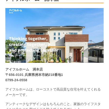
アイフルホーム 洲本店
〒656-0101 兵庫県洲本市納218番地1
0799-24-0558
アイフルホームは、ローコストで高品質な住宅を叶えてくれる
メーカーです。
アンティークなデザインはもちろんのこと、家族のライフスタ