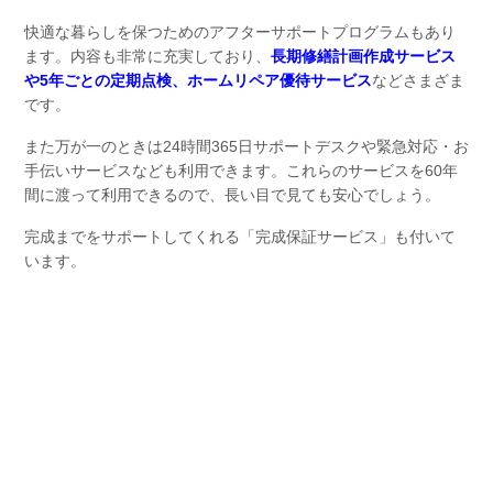
快適な暮らしを保つためのアフターサポートプログラムもあり
ます。内容も非常に充実しており、
長期修繕計画作成サービス
や5年ごとの定期点検、ホームリペア優待サービス
などさまざま
です。
また万が一のときは24時間365日サポートデスクや緊急対応・お
手伝いサービスなども利用できます。これらのサービスを60年
間に渡って利用できるので、長い目で見ても安心でしょう。
完成までをサポートしてくれる「完成保証サービス」も付いて
います。