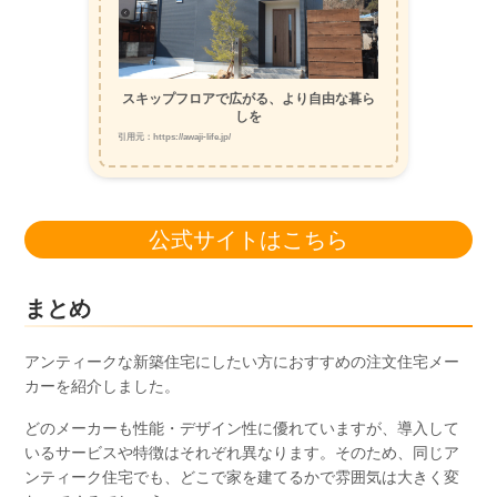
スキップフロアで広がる、より自由な暮ら
しを
引用元：https://awaji-life.jp/
公式サイトはこちら
まとめ
アンティークな新築住宅にしたい方におすすめの注文住宅メー
カーを紹介しました。
どのメーカーも性能・デザイン性に優れていますが、導入して
いるサービスや特徴はそれぞれ異なります。そのため、同じア
ンティーク住宅でも、どこで家を建てるかで雰囲気は大きく変