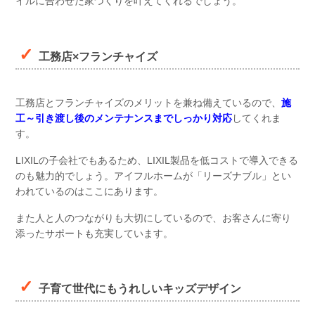
イルに合わせた家づくりを叶えてくれるでしょう。
工務店×フランチャイズ
工務店とフランチャイズのメリットを兼ね備えているので、
施
工～引き渡し後のメンテナンスまでしっかり対応
してくれま
す。
LIXILの子会社でもあるため、LIXIL製品を低コストで導入できる
のも魅力的でしょう。アイフルホームが「リーズナブル」とい
われているのはここにあります。
また人と人のつながりも大切にしているので、お客さんに寄り
添ったサポートも充実しています。
子育て世代にもうれしいキッズデザイン