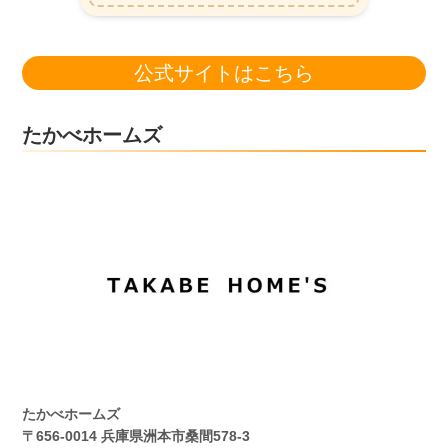
公式サイトはこちら
たかべホームズ
たかべホームズ
〒656-0014 兵庫県洲本市桑間578-3