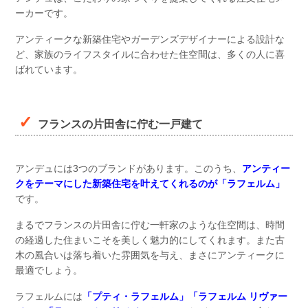
ーカーです。
アンティークな新築住宅やガーデンズデザイナーによる設計な
ど、家族のライフスタイルに合わせた住空間は、多くの人に喜
ばれています。
フランスの片田舎に佇む一戸建て
アンデュには3つのブランドがあります。このうち、
アンティー
クをテーマにした新築住宅を叶えてくれるのが「ラフェルム」
です。
まるでフランスの片田舎に佇む一軒家のような住空間は、時間
の経過した住まいこそを美しく魅力的にしてくれます。また古
木の風合いは落ち着いた雰囲気を与え、まさにアンティークに
最適でしょう。
ラフェルムには
「プティ・ラフェルム」「ラフェルム リヴァー