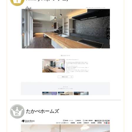
たかべホームズ