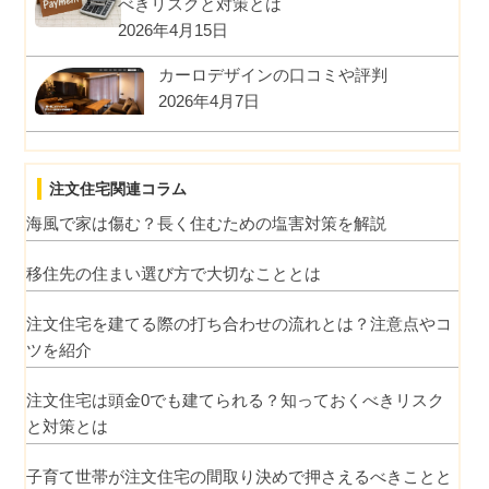
べきリスクと対策とは
2026年4月15日
カーロデザインの口コミや評判
2026年4月7日
注文住宅関連コラム
海風で家は傷む？長く住むための塩害対策を解説
移住先の住まい選び方で大切なこととは
注文住宅を建てる際の打ち合わせの流れとは？注意点やコ
ツを紹介
注文住宅は頭金0でも建てられる？知っておくべきリスク
と対策とは
子育て世帯が注文住宅の間取り決めで押さえるべきことと