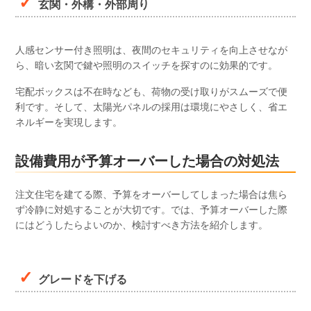
玄関・外構・外部周り
人感センサー付き照明は、夜間のセキュリティを向上させなが
ら、暗い玄関で鍵や照明のスイッチを探すのに効果的です。
宅配ボックスは不在時なども、荷物の受け取りがスムーズで便
利です。そして、太陽光パネルの採用は環境にやさしく、省エ
ネルギーを実現します。
設備費用が予算オーバーした場合の対処法
注文住宅を建てる際、予算をオーバーしてしまった場合は焦ら
ず冷静に対処することが大切です。では、予算オーバーした際
にはどうしたらよいのか、検討すべき方法を紹介します。
グレードを下げる