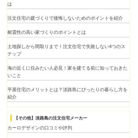
は
注文住宅の庭づくりで後悔しないためのポイントを紹介
耐震性の高い家づくりのポイントとは
土地探しから間取りまで！注文住宅で失敗しない4つのス
テップ
海の近くに住みたい人必見！家を建てる前に知っておきた
いこと
平屋住宅のメリットとは？淡路島にぴったりの暮らし方を
紹介
【その他】淡路島の注文住宅メーカー
カーロデザインの口コミや評判