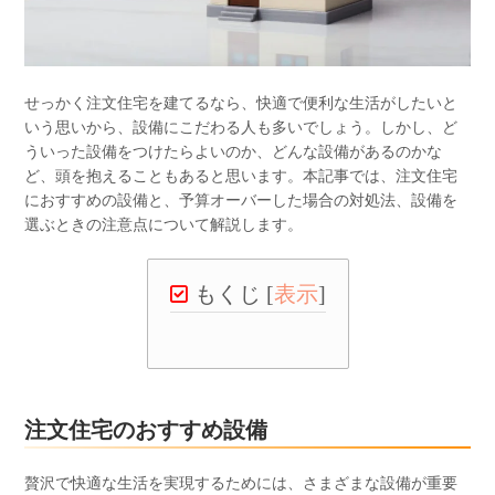
せっかく注文住宅を建てるなら、快適で便利な生活がしたいと
いう思いから、設備にこだわる人も多いでしょう。しかし、ど
ういった設備をつけたらよいのか、どんな設備があるのかな
ど、頭を抱えることもあると思います。本記事では、注文住宅
におすすめの設備と、予算オーバーした場合の対処法、設備を
選ぶときの注意点について解説します。
もくじ
[
表示
]
注文住宅のおすすめ設備
贅沢で快適な生活を実現するためには、さまざまな設備が重要