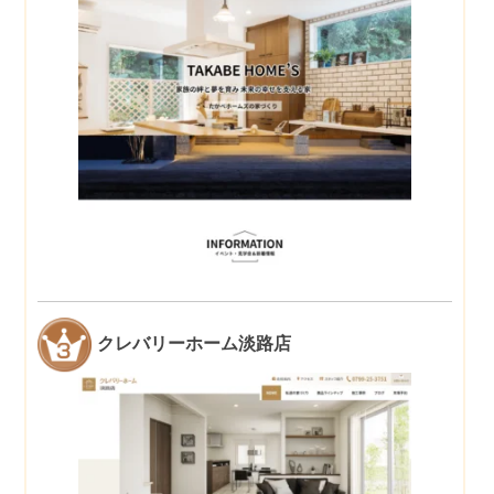
クレバリーホーム淡路店