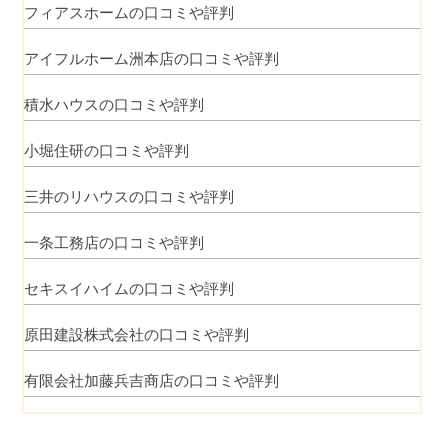
フィアスホームの口コミや評判
アイフルホーム洲本店の口コミや評判
積水ハウスの口コミや評判
小堀住研の口コミや評判
三井のリハウスの口コミや評判
一条工務店の口コミや評判
セキスイハイムの口コミや評判
原田建設株式会社の口コミや評判
有限会社加藤兵吉商店の口コミや評判