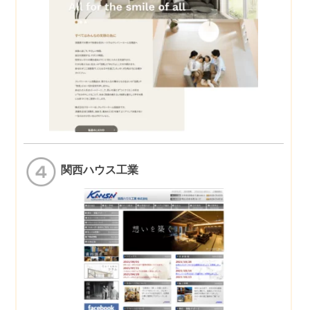
関西ハウス工業