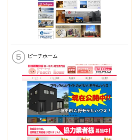
ピーチホーム