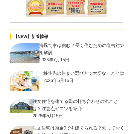
【NEW】新着情報
海風で家は傷む？長く住むための塩害対策
を解説
2026年7月15日
移住先の住まい選び方で大切なこととは
2026年6月15日
注文住宅を建てる際の打ち合わせの流れと
は？注意点やコツを紹介
2026年5月15日
注文住宅は頭金0でも建てられる？知っておく