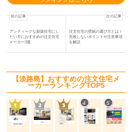
前の記事
次の記事
アンティークな新築住宅にし
注文住宅の壁紙の選び方とは！
たい方におすすめの注文住宅
失敗しないポイントや注意事項
メーカー3選
を解説
【淡路島】おすすめの注文住宅メ
ーカーランキングTOP5
4
5