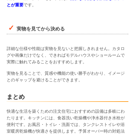
とが重要
です。
実物を見てから決める
詳細な仕様や性能は実物を見ないと把握しきれません。カタロ
グや画像だけでなく、できればモデルハウスやショールームで
実際に触れてみることをおすすめします。
実物を見ることで、質感や機能の使い勝手がわかり、イメージ
とのギャップを避けることができます。
まとめ
快適な生活を築くための注文住宅におすすめの設備は多岐にわ
たります。キッチンには、食器洗い乾燥機や浄水器付き水栓が
便利です。お風呂・トイレ・洗面では、タンクレストイレや浴
室暖房乾燥機が快適さを提供します。予算オーバー時の対処法