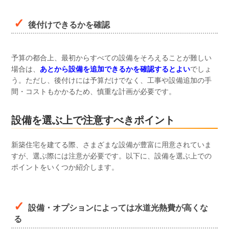
後付けできるかを確認
予算の都合上、最初からすべての設備をそろえることが難しい
場合は、
あとから設備を追加できるかを確認するとよい
でしょ
う。ただし、後付けには予算だけでなく、工事や設備追加の手
間・コストもかかるため、慎重な計画が必要です。
設備を選ぶ上で注意すべきポイント
新築住宅を建てる際、さまざまな設備が豊富に用意されていま
すが、選ぶ際には注意が必要です。以下に、設備を選ぶ上での
ポイントをいくつか紹介します。
設備・オプションによっては水道光熱費が高くな
る